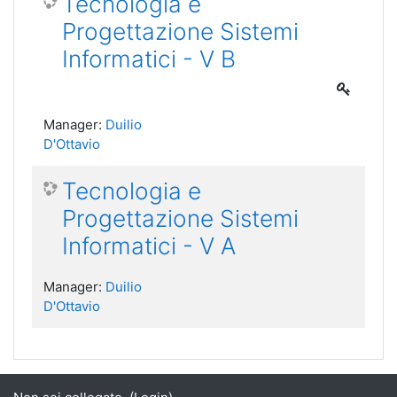
Tecnologia e
Progettazione Sistemi
Informatici - V B
Manager:
Duilio
D'Ottavio
Tecnologia e
Progettazione Sistemi
Informatici - V A
Manager:
Duilio
D'Ottavio