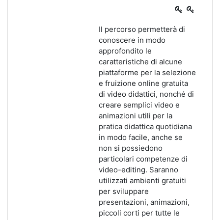
Il percorso permetterà di
conoscere in modo
approfondito le
caratteristiche di alcune
piattaforme per la selezione
e
fruizione online gratuita
di video didattici, nonché di
creare semplici video e
animazioni utili per la
pratica didattica quotidiana
in modo facile, anche se
non si possiedono
particolari competenze di
video-editing. Saranno
utilizzati ambienti gratuiti
per sviluppare
presentazioni, animazioni,
piccoli corti per tutte le