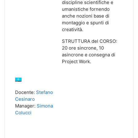
discipline scientifiche e
umanistiche fornendo
anche nozioni base di
montaggio e spunti di
creatività.
STRUTTURA del CORSO:
20 ore sincrone, 10
asincrone e consegna di
Project Work.
Docente:
Stefano
Cesinaro
Manager:
Simona
Colucci