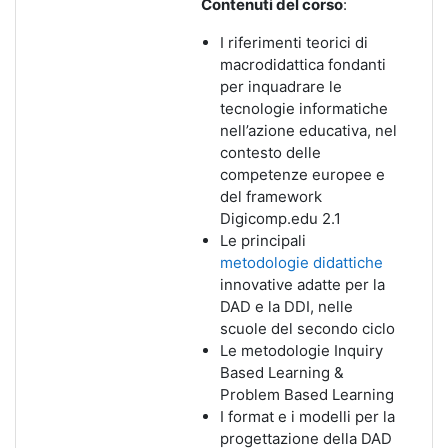
Contenuti del corso
:
I riferimenti teorici di
macrodidattica fondanti
per inquadrare le
tecnologie informatiche
nell’azione educativa, nel
contesto delle
competenze europee e
del framework
Digicomp.edu 2.1
Le principali
metodologie didattiche
innovative adatte per la
DAD e la DDI, nelle
scuole del secondo ciclo
Le metodologie Inquiry
Based Learning &
Problem Based Learning
I format e i modelli per la
progettazione della DAD