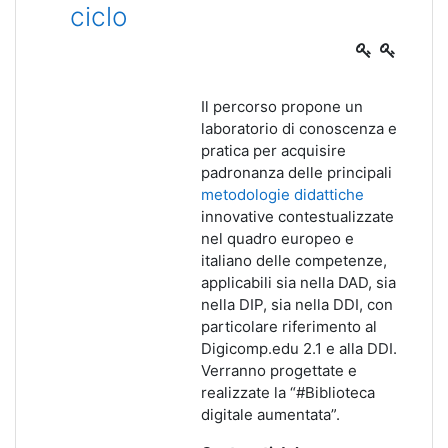
ciclo
Il percorso propone un
laboratorio di conoscenza e
pratica per acquisire
padronanza delle principali
metodologie didattiche
innovative contestualizzate
nel quadro europeo e
italiano delle competenze,
applicabili sia nella DAD, sia
nella DIP, sia nella DDI, con
particolare riferimento al
Digicomp.edu 2.1 e alla DDI.
Verranno progettate e
realizzate la “#Biblioteca
digitale aumentata”.