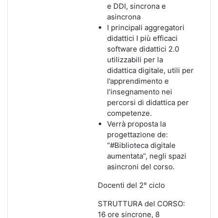
e DDI, sincrona e
asincrona
I principali aggregatori
didattici I più efficaci
software didattici 2.0
utilizzabili per la
didattica digitale, utili per
l’apprendimento e
l’insegnamento nei
percorsi di didattica per
competenze.
Verrà proposta la
progettazione de:
“#Biblioteca digitale
aumentata”, negli spazi
asincroni del corso.
Docenti del 2° ciclo
STRUTTURA del CORSO:
16 ore sincrone, 8