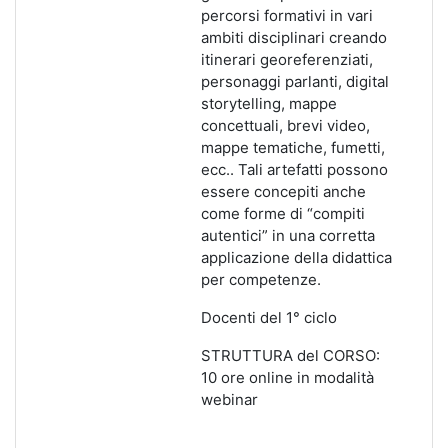
percorsi formativi in vari
ambiti disciplinari creando
itinerari georeferenziati,
personaggi parlanti, digital
storytelling, mappe
concettuali, brevi video,
mappe tematiche, fumetti,
ecc.. Tali artefatti possono
essere concepiti anche
come forme di “compiti
autentici” in una corretta
applicazione della didattica
per competenze.
Docenti del 1° ciclo
STRUTTURA del CORSO:
10 ore online in modalità
webinar