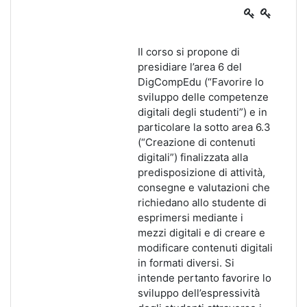
Il corso si propone di
presidiare l’area 6 del
DigCompEdu (“Favorire lo
sviluppo delle competenze
digitali degli studenti”) e in
particolare la sotto area 6.3
(“Creazione di contenuti
digitali”) finalizzata alla
predisposizione di attività,
consegne e valutazioni che
richiedano allo studente di
esprimersi mediante i
mezzi digitali e di creare e
modificare contenuti digitali
in formati diversi. Si
intende pertanto favorire lo
sviluppo dell’espressività