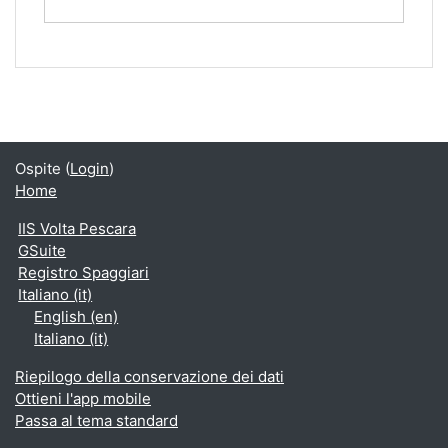
Ospite (
Login
)
Home
IIS Volta Pescara
GSuite
Registro Spaggiari
Italiano ‎(it)‎
English ‎(en)‎
Italiano ‎(it)‎
Riepilogo della conservazione dei dati
Ottieni l'app mobile
Passa al tema standard