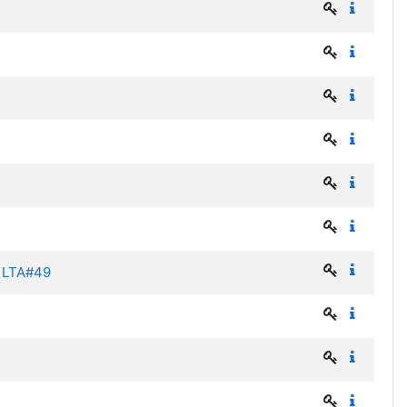
 - LTA#49