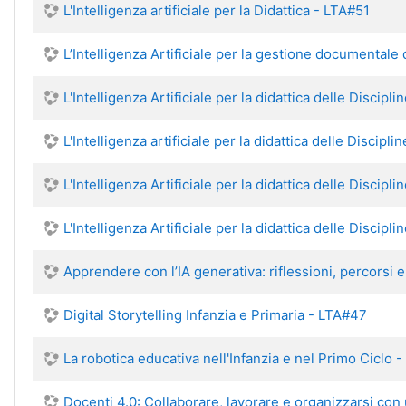
L'Intelligenza artificiale per la Didattica - LTA#51
L’Intelligenza Artificiale per la gestione documentale 
L'Intelligenza Artificiale per la didattica delle Discip
L'Intelligenza artificiale per la didattica delle Discipl
L'Intelligenza Artificiale per la didattica delle Discip
L'Intelligenza Artificiale per la didattica delle Discipl
Apprendere con l’IA generativa: riflessioni, percorsi 
Digital Storytelling Infanzia e Primaria - LTA#47
La robotica educativa nell'Infanzia e nel Primo Ciclo 
Docenti 4.0: Collaborare, lavorare e organizzarsi con u