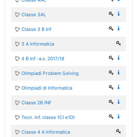
Classe 3AL
Classe 3 B Inf
3 A Informatica
4 B Inf -a.s. 2017/18
Olimpiadi Problem Solving
Olimpiadi di Informatica
Classe 2B INF
Tecn. Inf. classe 1CI e1DI
Classe 4 A Informatica