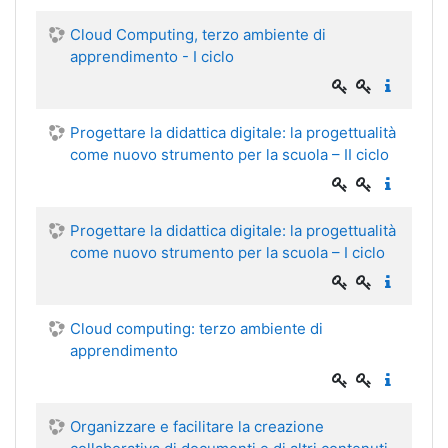
Cloud Computing, terzo ambiente di
apprendimento - I ciclo
Progettare la didattica digitale: la progettualità
come nuovo strumento per la scuola – II ciclo
Progettare la didattica digitale: la progettualità
come nuovo strumento per la scuola – I ciclo
Cloud computing: terzo ambiente di
apprendimento
Organizzare e facilitare la creazione