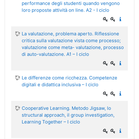
performance degli studenti quando vengono
loro proposte attività on line. A2 - I ciclo
La valutazione, problema aperto. Riflessione
critica sulla valutazione vista come processo;
valutazione come meta- valutazione, processo
di auto-valutazione. A1 – I ciclo
Le differenze come ricchezza. Competenze
digitali e didattica inclusiva – I ciclo
Cooperative Learning. Metodo Jigsaw, lo
structural approach, il group investigation,
Learning Together – I ciclo