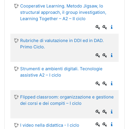
Cooperative Learning. Metodo Jigsaw, lo
structural approach, il group investigation,
Learning Together – A2 – II ciclo
Rubriche di valutazione in DDI ed in DAD.
Primo Ciclo.
Strumenti e ambienti digitali. Tecnologie
assistive A2 – I ciclo
Flipped classroom: organizzazione e gestione
dei corsi e dei compiti – I ciclo
I video nella didattica - I ciclo